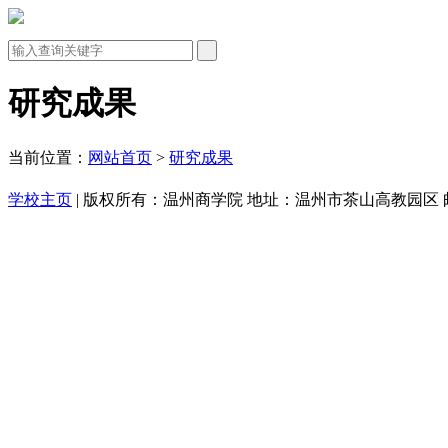
研究成果
当前位置：
网站首页
>
研究成果
学校主页
| 版权所有：温州商学院 地址：温州市茶山高教园区 邮